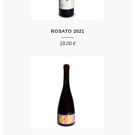
ROSATO 2021
18.00
€