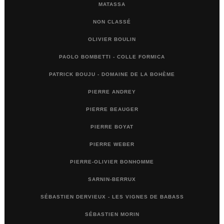
MATASSA
NON CLASSÉ
OLIVIER BOULIN
PAOLO BOMBETTI - COLLE FORMICA
PATRICK BOUJU - DOMAINE DE LA BOHÈME
PIERRE ANDREY
PIERRE BEAUGER
PIERRE BOYAT
PIERRE WEBER
PIERRE-OLIVIER BONHOMME
SARNIN-BERRUX
SÉBASTIEN DERVIEUX - LES VIGNES DE BABASS
SÉBASTIEN MORIN