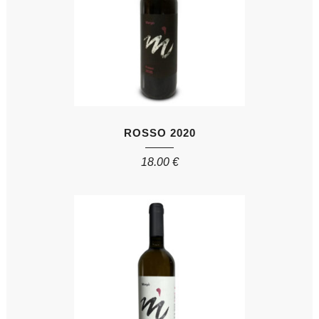
ROSSO 2020
18.00
€