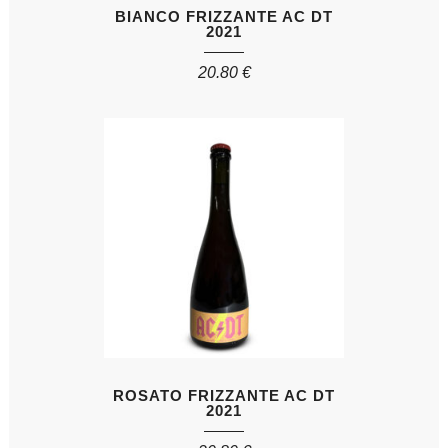
BIANCO FRIZZANTE AC DT
2021
20.80
€
ROSATO FRIZZANTE AC DT
2021