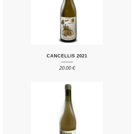
CANCELLIS 2021
20.00
€