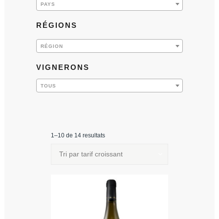
PAYS
RÉGIONS
RÉGION
VIGNERONS
TOUS
1–10 de 14 resultats
Tri par tarif croissant