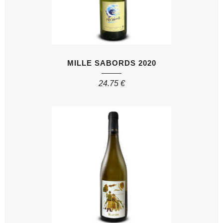
MILLE SABORDS 2020
24.75
€