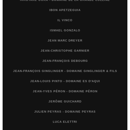
IBON APETZEGUIA
IL VINCO
ISMAEL GONZALO
JEAN MARC DREYER
JEAN-CHRISTOPHE GARNIER
JEAN-FRANÇOIS DEBOURG
JEAN-FRANÇOIS GINGLINGER - DOMAINE GINGLINGER & FILS
JEAN-LOUIS PINTO - DOMAINE ES D'AQUI
JEAN-YVES PÉRON - DOMAINE PÉRON
JERÔME GUICHARD
JULIEN PEYRAS - DOMAINE PEYRAS
LUCA ELETTRI