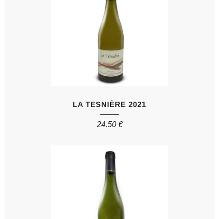
LA TESNIÈRE 2021
24.50
€