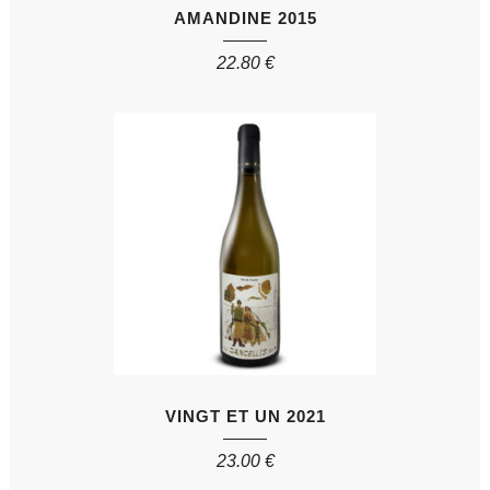
AMANDINE 2015
22.80
€
VINGT ET UN 2021
23.00
€