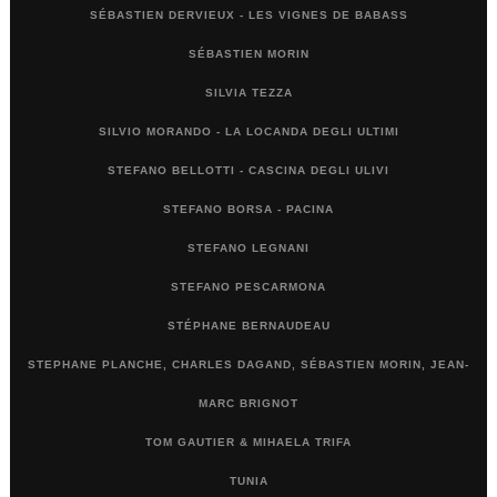
SÉBASTIEN DERVIEUX - LES VIGNES DE BABASS
SÉBASTIEN MORIN
SILVIA TEZZA
SILVIO MORANDO - LA LOCANDA DEGLI ULTIMI
STEFANO BELLOTTI - CASCINA DEGLI ULIVI
STEFANO BORSA - PACINA
STEFANO LEGNANI
STEFANO PESCARMONA
STÉPHANE BERNAUDEAU
STEPHANE PLANCHE, CHARLES DAGAND, SÉBASTIEN MORIN, JEAN-
MARC BRIGNOT
TOM GAUTIER & MIHAELA TRIFA
TUNIA