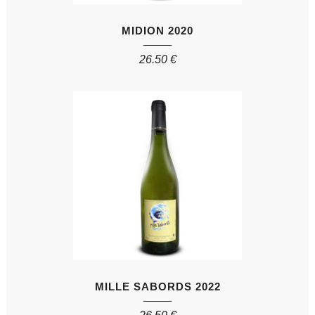
MIDION 2020
26.50
€
MILLE SABORDS 2022