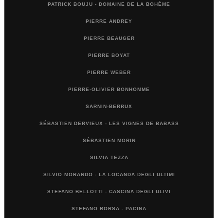
PATRICK BOUJU - DOMAINE DE LA BOHÈME
PIERRE ANDREY
PIERRE BEAUGER
PIERRE BOYAT
PIERRE WEBER
PIERRE-OLIVIER BONHOMME
SARNIN-BERRUX
SÉBASTIEN DERVIEUX - LES VIGNES DE BABASS
SÉBASTIEN MORIN
SILVIA TEZZA
SILVIO MORANDO - LA LOCANDA DEGLI ULTIMI
STEFANO BELLOTTI - CASCINA DEGLI ULIVI
STEFANO BORSA - PACINA