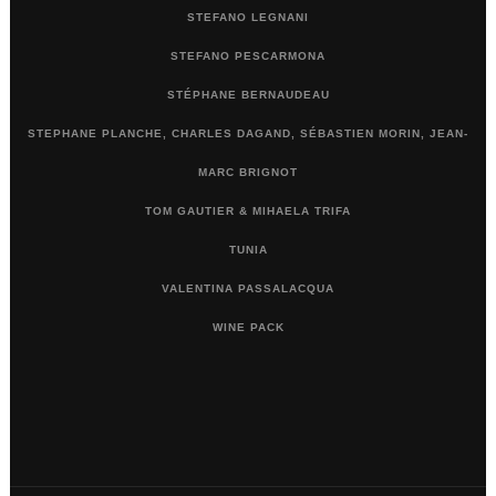
STEFANO LEGNANI
STEFANO PESCARMONA
STÉPHANE BERNAUDEAU
STEPHANE PLANCHE, CHARLES DAGAND, SÉBASTIEN MORIN, JEAN-
MARC BRIGNOT
TOM GAUTIER & MIHAELA TRIFA
TUNIA
VALENTINA PASSALACQUA
WINE PACK