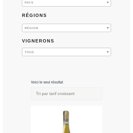
PAYS
RÉGIONS
RÉGION
VIGNERONS
TOUS
Voici le seul résultat
Tri par tarif croissant