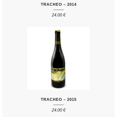
TRACHEO – 2014
24.00
€
TRACHEO – 2015
24.00
€