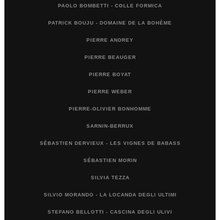
PAOLO BOMBETTI - COLLE FORMICA
PATRICK BOUJU - DOMAINE DE LA BOHÈME
PIERRE ANDREY
PIERRE BEAUGER
PIERRE BOYAT
PIERRE WEBER
PIERRE-OLIVIER BONHOMME
SARNIN-BERRUX
SÉBASTIEN DERVIEUX - LES VIGNES DE BABASS
SÉBASTIEN MORIN
SILVIA TEZZA
SILVIO MORANDO - LA LOCANDA DEGLI ULTIMI
STEFANO BELLOTTI - CASCINA DEGLI ULIVI