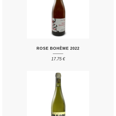
ROSE BOHÈME 2022
17.75
€