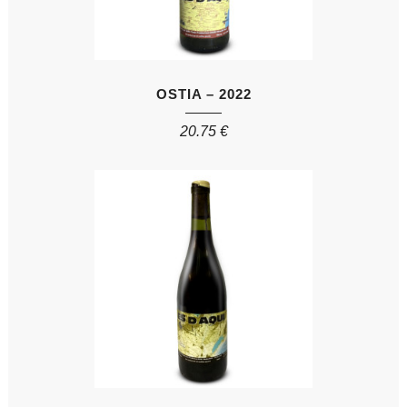
OSTIA – 2022
20.75
€