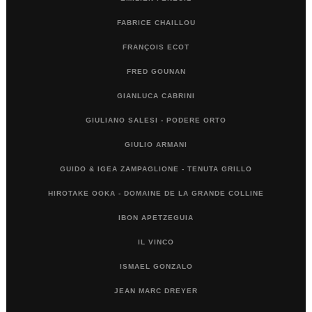
FABRICE CHAILLOU
FRANÇOIS ECOT
FRED GOUNAN
GIANLUCA CABRINI
GIULIANO SALESI - PODERE ORTO
GIULIO ARMANI
GUIDO & IGEA ZAMPAGLIONE - TENUTA GRILLO
HIROTAKE OOKA - DOMAINE DE LA GRANDE COLLINE
IBON APETZEGUIA
IL VINCO
ISMAEL GONZALO
JEAN MARC DREYER