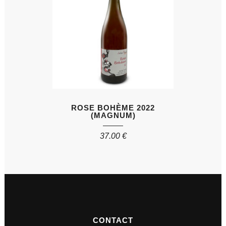
ROSE BOHÈME 2022
(MAGNUM)
37.00
€
CONTACT