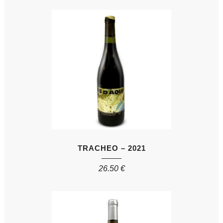
TRACHEO – 2021
26.50
€