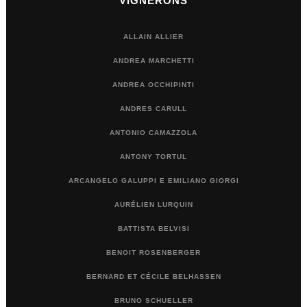
VIGNERONS
ALLAIN ALLIER
ANDREA MARCHETTI
ANDREA OCCHIPINTI
ANDRES CARULL
ANTONIO CAMAZZOLA
ANTONY TORTUL
ARCANGELO GALUPPI E EMILIANO GIORGI
AURÉLIEN LURQUIN
BATTISTA BELVISI
BENOIT ROSENBERGER
BERNARD ET CÉCILE BELHASSEN
BRUNO SCHUELLER