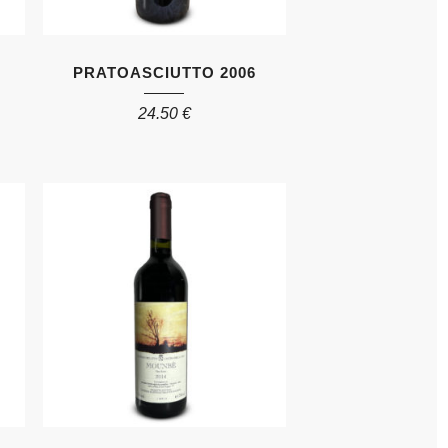
PRATOASCIUTTO 2006
24.50
€