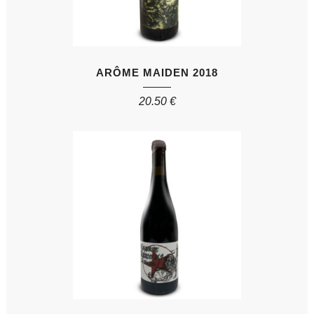
ARÔME MAIDEN 2018
20.50
€