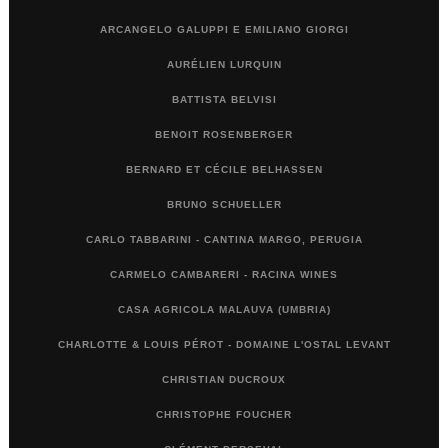
ARCANGELO GALUPPI E EMILIANO GIORGI
AURÉLIEN LURQUIN
BATTISTA BELVISI
BENOIT ROSENBERGER
BERNARD ET CÉCILE BELHASSEN
BRUNO SCHUELLER
CARLO TABBARINI - CANTINA MARGO, PERUGIA
CARMELO CAMBARERI - RACINA WINES
CASA AGRICOLA MALAUVA (UMBRIA)
CHARLOTTE & LOUIS PÉROT - DOMAINE L'OSTAL LEVANT
CHRISTIAN DUCROUX
CHRISTOPHE FOUCHER