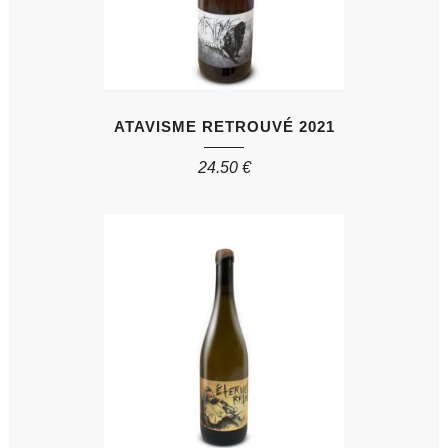
ATAVISME RETROUVÉ 2021
24.50
€