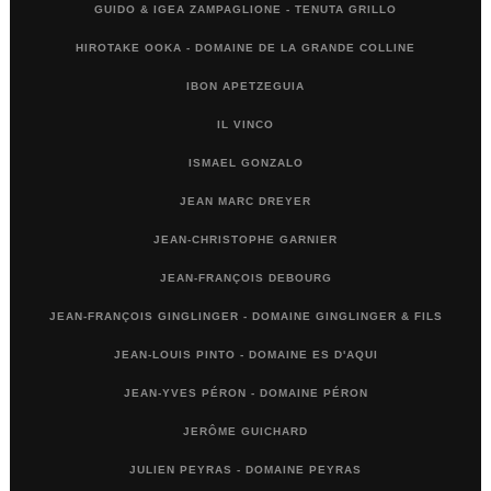
GUIDO & IGEA ZAMPAGLIONE - TENUTA GRILLO
HIROTAKE OOKA - DOMAINE DE LA GRANDE COLLINE
IBON APETZEGUIA
IL VINCO
ISMAEL GONZALO
JEAN MARC DREYER
JEAN-CHRISTOPHE GARNIER
JEAN-FRANÇOIS DEBOURG
JEAN-FRANÇOIS GINGLINGER - DOMAINE GINGLINGER & FILS
JEAN-LOUIS PINTO - DOMAINE ES D'AQUI
JEAN-YVES PÉRON - DOMAINE PÉRON
JERÔME GUICHARD
JULIEN PEYRAS - DOMAINE PEYRAS