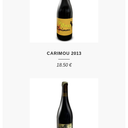
CARIMOU 2013
18.50
€