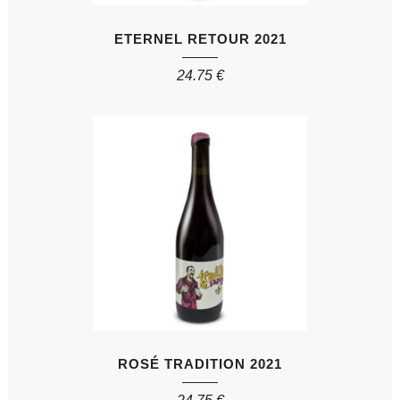
ETERNEL RETOUR 2021
24.75
€
ROSÉ TRADITION 2021