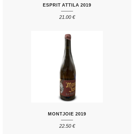
ESPRIT ATTILA 2019
21.00
€
MONTJOIE 2019
22.50
€