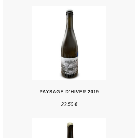
PAYSAGE D’HIVER 2019
22.50
€