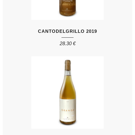
CANTODELGRILLO 2019
28.30
€