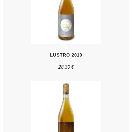
LUSTRO 2019
28.30
€