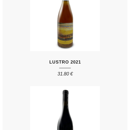
LUSTRO 2021
31.80
€