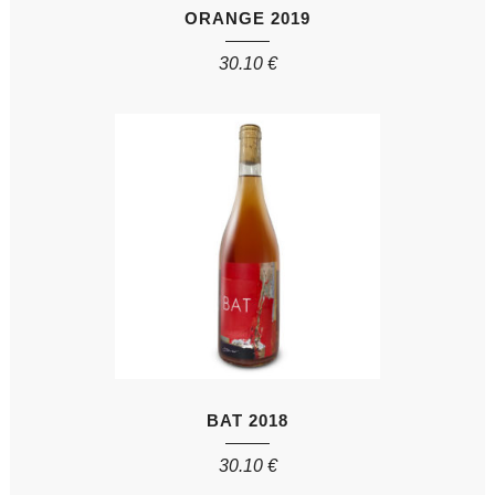
ORANGE 2019
30.10
€
BAT 2018
30.10
€