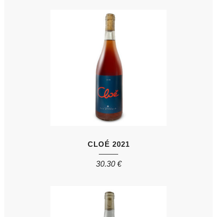
CLOÉ 2021
30.30
€