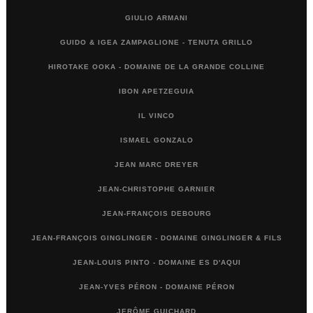
GIULIO ARMANI
GUIDO & IGEA ZAMPAGLIONE - TENUTA GRILLO
HIROTAKE OOKA - DOMAINE DE LA GRANDE COLLINE
IBON APETZEGUIA
IL VINCO
ISMAEL GONZALO
JEAN MARC DREYER
JEAN-CHRISTOPHE GARNIER
JEAN-FRANÇOIS DEBOURG
JEAN-FRANÇOIS GINGLINGER - DOMAINE GINGLINGER & FILS
JEAN-LOUIS PINTO - DOMAINE ES D'AQUI
JEAN-YVES PÉRON - DOMAINE PÉRON
JERÔME GUICHARD