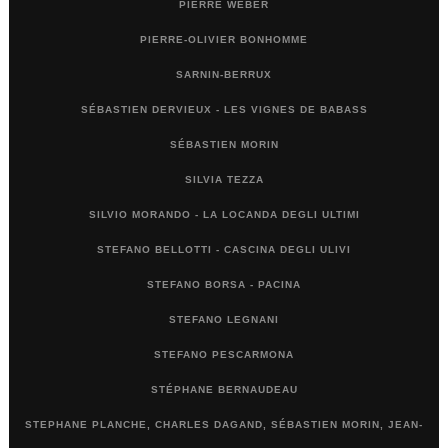
PIERRE WEBER
PIERRE-OLIVIER BONHOMME
SARNIN-BERRUX
SÉBASTIEN DERVIEUX - LES VIGNES DE BABASS
SÉBASTIEN MORIN
SILVIA TEZZA
SILVIO MORANDO - LA LOCANDA DEGLI ULTIMI
STEFANO BELLOTTI - CASCINA DEGLI ULIVI
STEFANO BORSA - PACINA
STEFANO LEGNANI
STEFANO PESCARMONA
STÉPHANE BERNAUDEAU
STEPHANE PLANCHE, CHARLES DAGAND, SÉBASTIEN MORIN, JEAN-