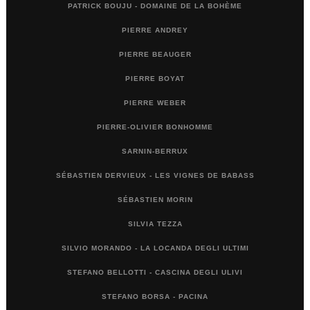
PATRICK BOUJU - DOMAINE DE LA BOHÈME
PIERRE ANDREY
PIERRE BEAUGER
PIERRE BOYAT
PIERRE WEBER
PIERRE-OLIVIER BONHOMME
SARNIN-BERRUX
SÉBASTIEN DERVIEUX - LES VIGNES DE BABASS
SÉBASTIEN MORIN
SILVIA TEZZA
SILVIO MORANDO - LA LOCANDA DEGLI ULTIMI
STEFANO BELLOTTI - CASCINA DEGLI ULIVI
STEFANO BORSA - PACINA