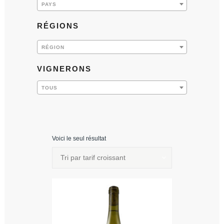
PAYS
RÉGIONS
RÉGION
VIGNERONS
TOUS
Voici le seul résultat
Tri par tarif croissant