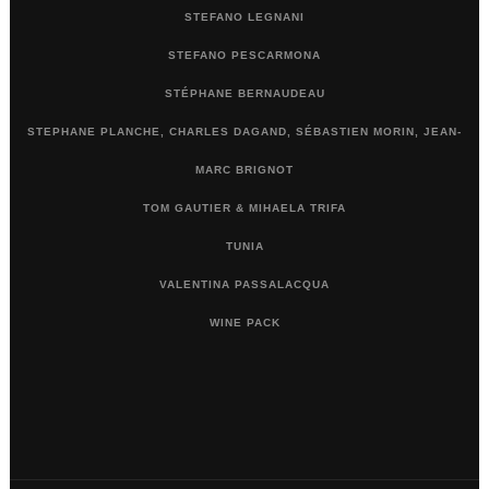
STEFANO LEGNANI
STEFANO PESCARMONA
STÉPHANE BERNAUDEAU
STEPHANE PLANCHE, CHARLES DAGAND, SÉBASTIEN MORIN, JEAN-
MARC BRIGNOT
TOM GAUTIER & MIHAELA TRIFA
TUNIA
VALENTINA PASSALACQUA
WINE PACK