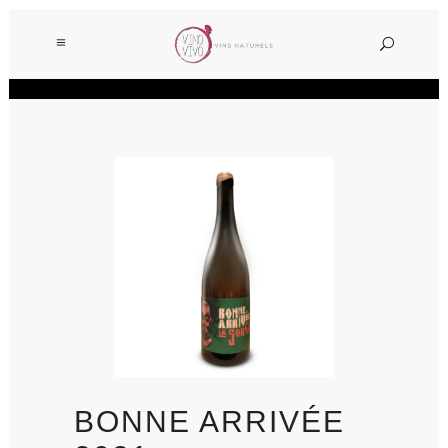
BONNE ARRIVÉE