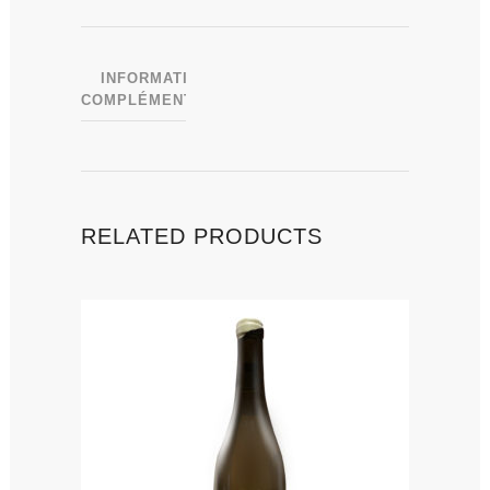
INFORMATIONS
COMPLÉMENTAIRES
RELATED PRODUCTS