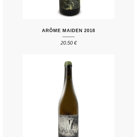
ARÔME MAIDEN 2018
20.50
€