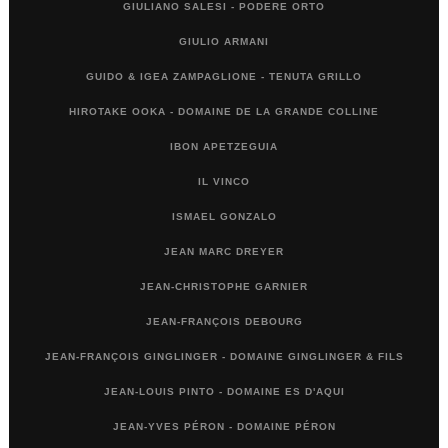
GIULIANO SALESI - PODERE ORTO
GIULIO ARMANI
GUIDO & IGEA ZAMPAGLIONE - TENUTA GRILLO
HIROTAKE OOKA - DOMAINE DE LA GRANDE COLLINE
IBON APETZEGUIA
IL VINCO
ISMAEL GONZALO
JEAN MARC DREYER
JEAN-CHRISTOPHE GARNIER
JEAN-FRANÇOIS DEBOURG
JEAN-FRANÇOIS GINGLINGER - DOMAINE GINGLINGER & FILS
JEAN-LOUIS PINTO - DOMAINE ES D'AQUI
JEAN-YVES PÉRON - DOMAINE PÉRON