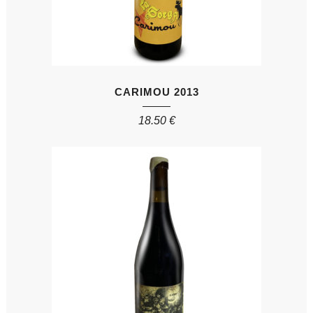
CARIMOU 2013
18.50
€