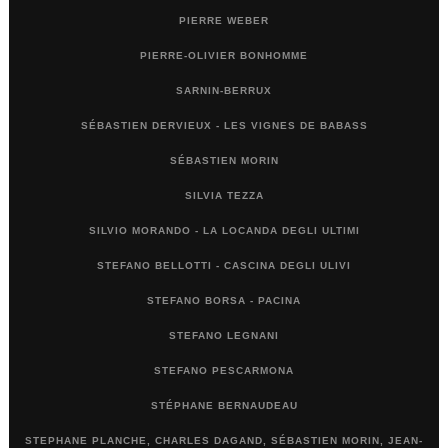
PIERRE WEBER
PIERRE-OLIVIER BONHOMME
SARNIN-BERRUX
SÉBASTIEN DERVIEUX - LES VIGNES DE BABASS
SÉBASTIEN MORIN
SILVIA TEZZA
SILVIO MORANDO - LA LOCANDA DEGLI ULTIMI
STEFANO BELLOTTI - CASCINA DEGLI ULIVI
STEFANO BORSA - PACINA
STEFANO LEGNANI
STEFANO PESCARMONA
STÉPHANE BERNAUDEAU
STEPHANE PLANCHE, CHARLES DAGAND, SÉBASTIEN MORIN, JEAN-