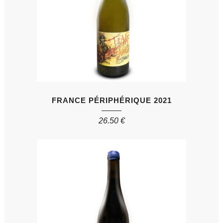
FRANCE PÉRIPHÉRIQUE 2021
26.50
€