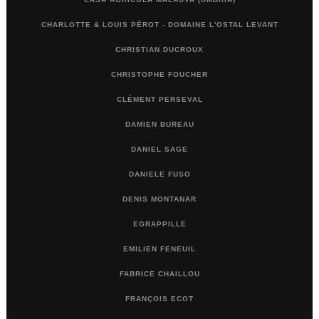
CHARLOTTE & LOUIS PÉROT - DOMAINE L'OSTAL LEVANT
CHRISTIAN DUCROUX
CHRISTOPHE FOUCHER
CLÉMENT PERSEVAL
DAMIEN BUREAU
DANIEL SAGE
DANIELE FUSO
DENIS MONTANAR
EGRAPPILLE
EMILIEN FENEUIL
FABRICE CHAILLOU
FRANÇOIS ECOT