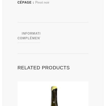
Pinot noir
CÉPAGE :
INFORMATIONS
COMPLÉMENTAIRES
RELATED PRODUCTS