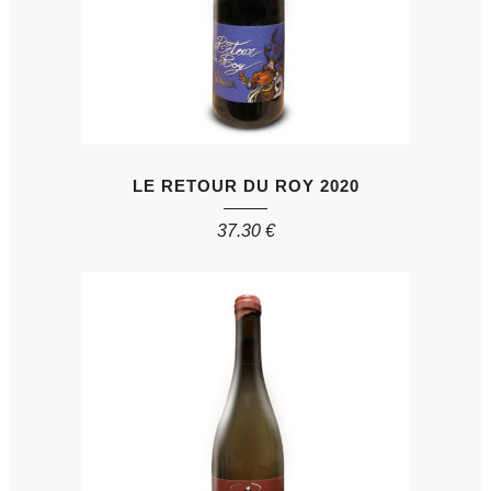
LE RETOUR DU ROY 2020
37.30
€