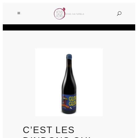
C’EST LES