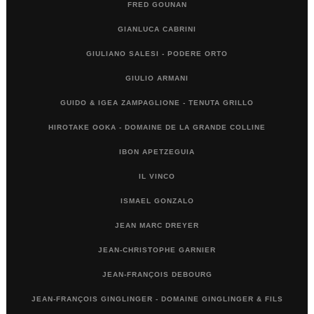
FRED GOUNAN
GIANLUCA CABRINI
GIULIANO SALESI - PODERE ORTO
GIULIO ARMANI
GUIDO & IGEA ZAMPAGLIONE - TENUTA GRILLO
HIROTAKE OOKA - DOMAINE DE LA GRANDE COLLINE
IBON APETZEGUIA
IL VINCO
ISMAEL GONZALO
JEAN MARC DREYER
JEAN-CHRISTOPHE GARNIER
JEAN-FRANÇOIS DEBOURG
JEAN-FRANÇOIS GINGLINGER - DOMAINE GINGLINGER & FILS