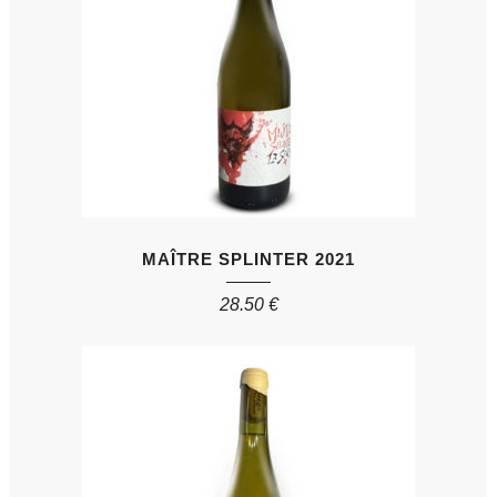
MAÎTRE SPLINTER 2021
28.50
€