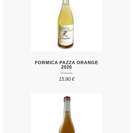
FORMICA PAZZA ORANGE
2020
15.90
€