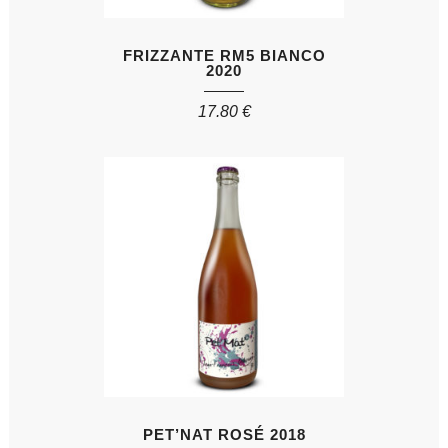
FRIZZANTE RM5 BIANCO
2020
17.80
€
PET’NAT ROSÉ 2018