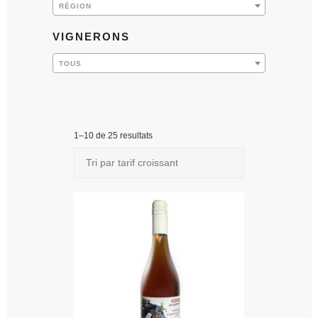
RÉGION
VIGNERONS
TOUS
1–10 de 25 resultats
Tri par tarif croissant