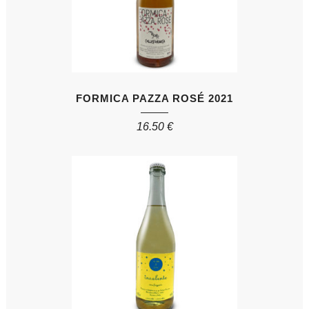
FORMICA PAZZA ROSÉ 2021
16.50
€