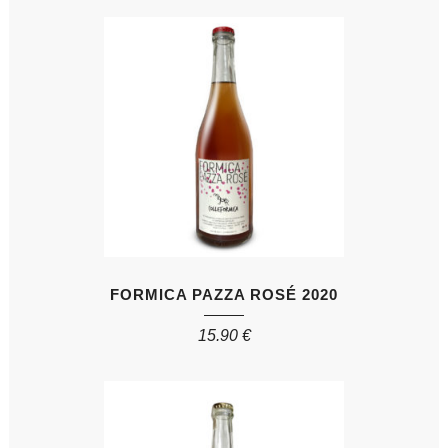
FORMICA PAZZA ROSÉ 2020
15.90
€