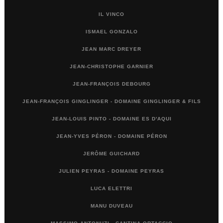
IL VINCO
ISMAEL GONZALO
JEAN MARC DREYER
JEAN-CHRISTOPHE GARNIER
JEAN-FRANÇOIS DEBOURG
JEAN-FRANÇOIS GINGLINGER - DOMAINE GINGLINGER & FILS
JEAN-LOUIS PINTO - DOMAINE ES D'AQUI
JEAN-YVES PÉRON - DOMAINE PÉRON
JERÔME GUICHARD
JULIEN PEYRAS - DOMAINE PEYRAS
LUCA ELETTRI
MANU DUVEAU