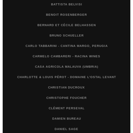
BATTISTA BELVISI
BENOIT ROSENBERGER
BERNARD ET CÉCILE BELHASSEN
BRUNO SCHUELLER
CARLO TABBARINI - CANTINA MARGO, PERUGIA
CARMELO CAMBARERI - RACINA WINES
CASA AGRICOLA MALAUVA (UMBRIA)
CHARLOTTE & LOUIS PÉROT - DOMAINE L'OSTAL LEVANT
CHRISTIAN DUCROUX
CHRISTOPHE FOUCHER
CLÉMENT PERSEVAL
DAMIEN BUREAU
DANIEL SAGE