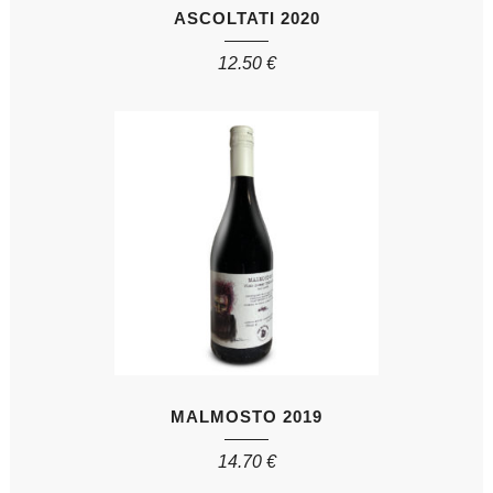
ASCOLTATI 2020
12.50
€
MALMOSTO 2019
14.70
€