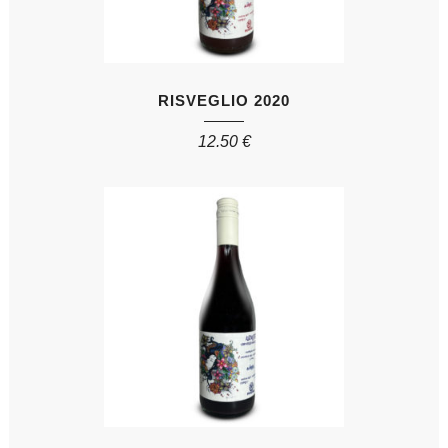
RISVEGLIO 2020
12.50
€