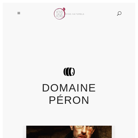
DOMAINE
PÉRON