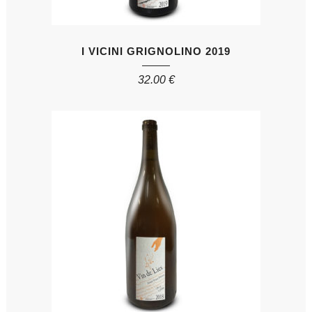
I VICINI GRIGNOLINO 2019
32.00
€