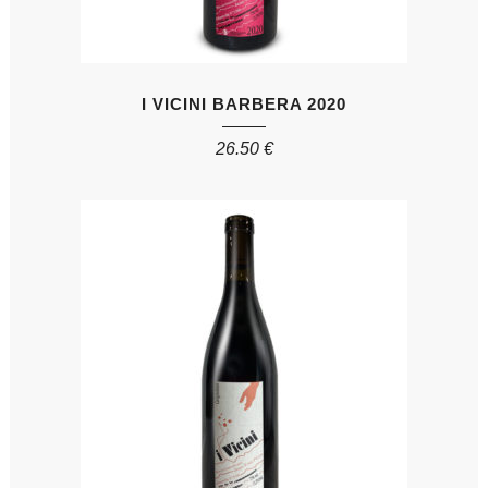
I VICINI BARBERA 2020
26.50
€