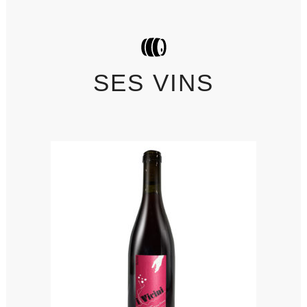
SES VINS