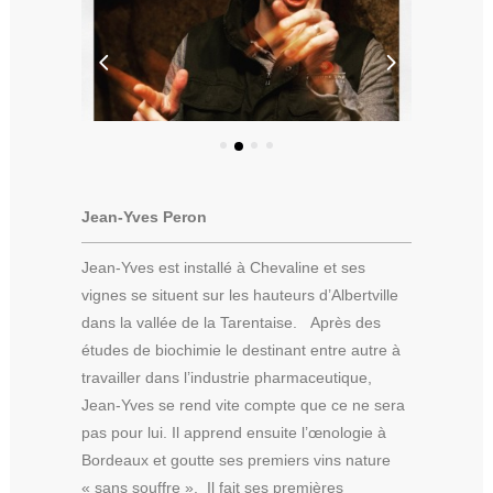
Jean-Yves Peron
Jean-Yves est installé à Chevaline et ses
vignes se situent sur les hauteurs d’Albertville
dans la vallée de la Tarentaise. Après des
études de biochimie le destinant entre autre à
travailler dans l’industrie pharmaceutique,
Jean-Yves se rend vite compte que ce ne sera
pas pour lui. Il apprend ensuite l’œnologie à
Bordeaux et goutte ses premiers vins nature
« sans souffre ». Il fait ses premières