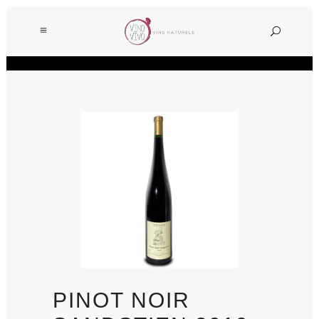
PINOT NOIR