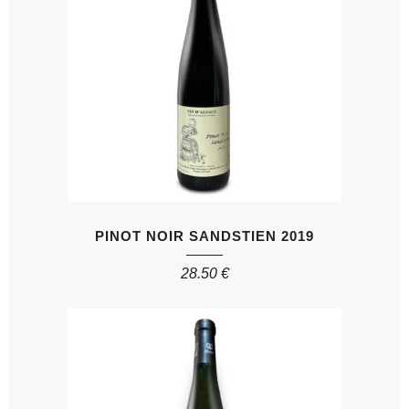
PINOT NOIR SANDSTIEN 2019
28.50
€