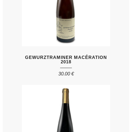
GEWURZTRAMINER MACÉRATION
2018
30.00
€