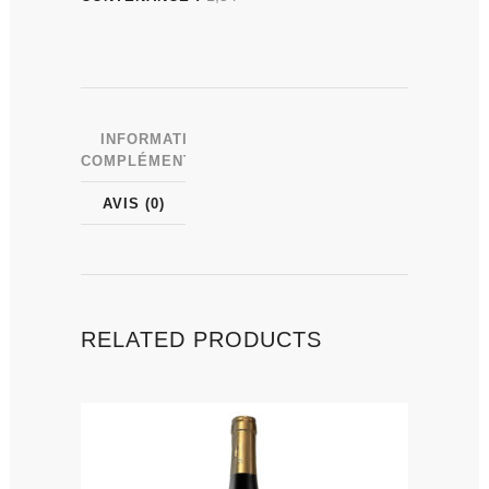
INFORMATIONS
COMPLÉMENTAIRES
AVIS (0)
RELATED PRODUCTS