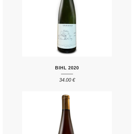
BIHL 2020
34.00
€