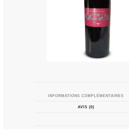
INFORMATIONS COMPLÉMENTAIRES
AVIS (0)