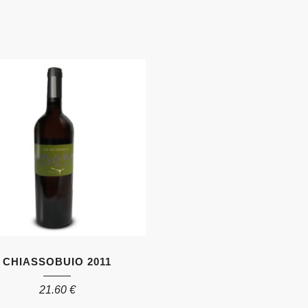
CHIASSOBUIO 2011
21.60
€