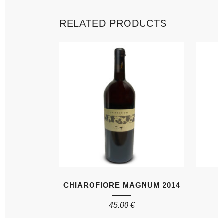
RELATED PRODUCTS
CHIAROFIORE MAGNUM 2014
45.00
€