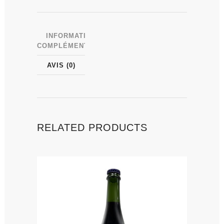
INFORMATIONS
COMPLÉMENTAIRES
AVIS (0)
RELATED PRODUCTS