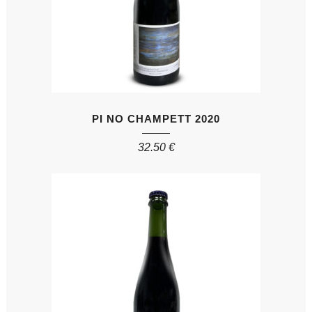
PI NO CHAMPETT 2020
32.50
€