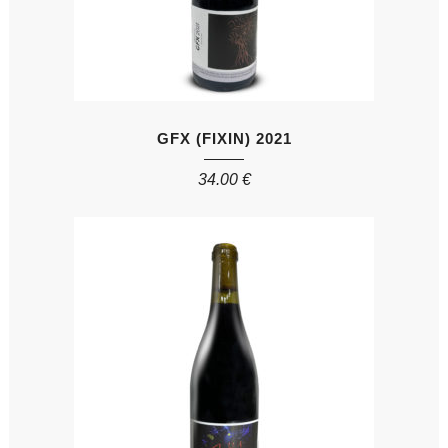
GFX (FIXIN) 2021
34.00
€