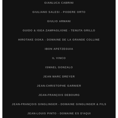
GIANLUCA CABRINI
GIULIANO SALESI - PODERE ORTO
GIULIO ARMANI
GUIDO & IGEA ZAMPAGLIONE - TENUTA GRILLO
HIROTAKE OOKA - DOMAINE DE LA GRANDE COLLINE
IBON APETZEGUIA
IL VINCO
ISMAEL GONZALO
JEAN MARC DREYER
JEAN-CHRISTOPHE GARNIER
JEAN-FRANÇOIS DEBOURG
JEAN-FRANÇOIS GINGLINGER - DOMAINE GINGLINGER & FILS
JEAN-LOUIS PINTO - DOMAINE ES D'AQUI