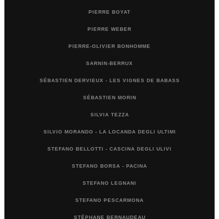
PIERRE BOYAT
PIERRE WEBER
PIERRE-OLIVIER BONHOMME
SARNIN-BERRUX
SÉBASTIEN DERVIEUX - LES VIGNES DE BABASS
SÉBASTIEN MORIN
SILVIA TEZZA
SILVIO MORANDO - LA LOCANDA DEGLI ULTIMI
STEFANO BELLOTTI - CASCINA DEGLI ULIVI
STEFANO BORSA - PACINA
STEFANO LEGNANI
STEFANO PESCARMONA
STÉPHANE BERNAUDEAU