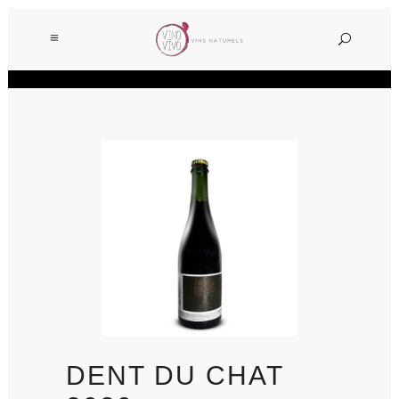
DENT DU CHAT