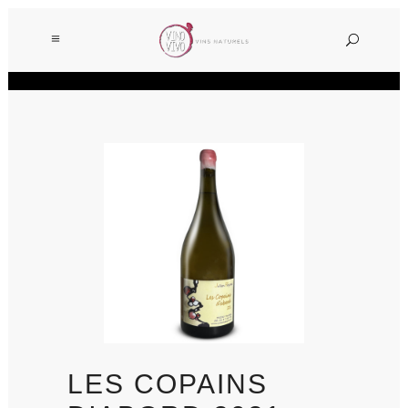
LES COPAINS