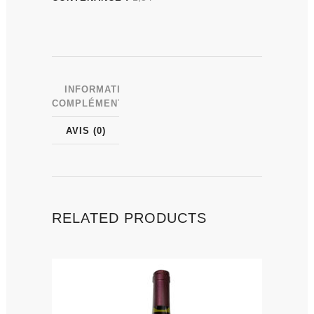
INFORMATIONS
COMPLÉMENTAIRES
AVIS (0)
RELATED PRODUCTS