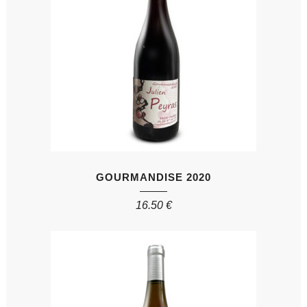
GOURMANDISE 2020
16.50
€