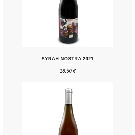
SYRAH NOSTRA 2021
18.50
€