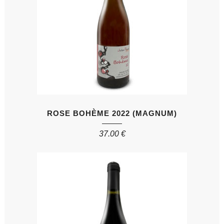
ROSE BOHÈME 2022 (MAGNUM)
37.00
€