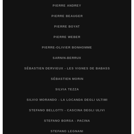
PIERRE ANDREY
PIERRE BEAUGER
PIERRE BOYAT
PIERRE WEBER
PIERRE-OLIVIER BONHOMME
SARNIN-BERRUX
SÉBASTIEN DERVIEUX - LES VIGNES DE BABASS
SÉBASTIEN MORIN
SILVIA TEZZA
SILVIO MORANDO - LA LOCANDA DEGLI ULTIMI
STEFANO BELLOTTI - CASCINA DEGLI ULIVI
STEFANO BORSA - PACINA
STEFANO LEGNANI