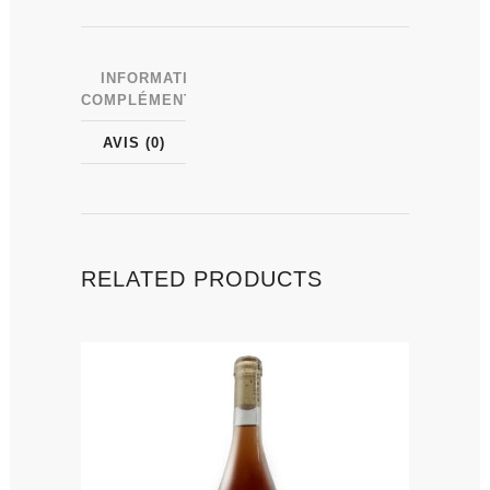
INFORMATIONS
COMPLÉMENTAIRES
AVIS (0)
RELATED PRODUCTS