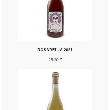
ROSARELLA 2021
18.70
€