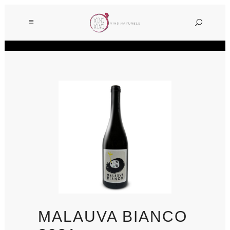
MALAUVA BIANCO