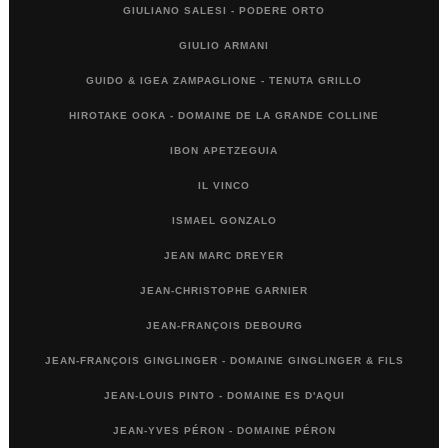
GIULIANO SALESI - PODERE ORTO
GIULIO ARMANI
GUIDO & IGEA ZAMPAGLIONE - TENUTA GRILLO
HIROTAKE OOKA - DOMAINE DE LA GRANDE COLLINE
IBON APETZEGUIA
IL VINCO
ISMAEL GONZALO
JEAN MARC DREYER
JEAN-CHRISTOPHE GARNIER
JEAN-FRANÇOIS DEBOURG
JEAN-FRANÇOIS GINGLINGER - DOMAINE GINGLINGER & FILS
JEAN-LOUIS PINTO - DOMAINE ES D'AQUI
JEAN-YVES PÉRON - DOMAINE PÉRON