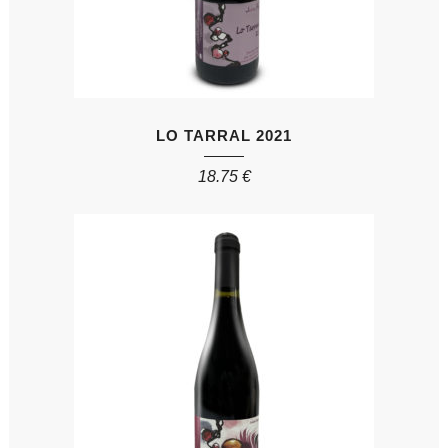
LO TARRAL 2021
18.75
€