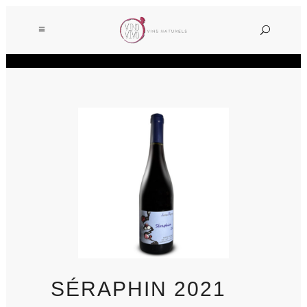
SÉRAPHIN 2021