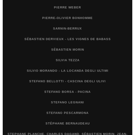
PIERRE WEBER
PIERRE-OLIVIER BONHOMME
SARNIN-BERRUX
SÉBASTIEN DERVIEUX - LES VIGNES DE BABASS
SÉBASTIEN MORIN
SILVIA TEZZA
SILVIO MORANDO - LA LOCANDA DEGLI ULTIMI
STEFANO BELLOTTI - CASCINA DEGLI ULIVI
STEFANO BORSA - PACINA
STEFANO LEGNANI
STEFANO PESCARMONA
STÉPHANE BERNAUDEAU
STEPHANE PLANCHE, CHARLES DAGAND, SÉBASTIEN MORIN, JEAN-