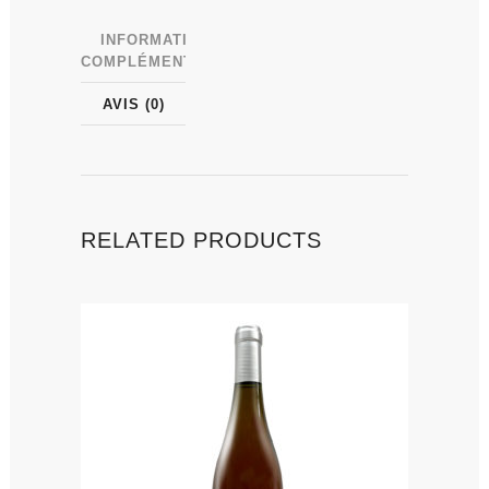
INFORMATIONS
COMPLÉMENTAIRES
AVIS (0)
RELATED PRODUCTS