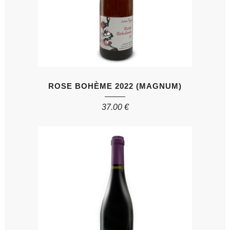
ROSE BOHÈME 2022 (MAGNUM)
37.00
€