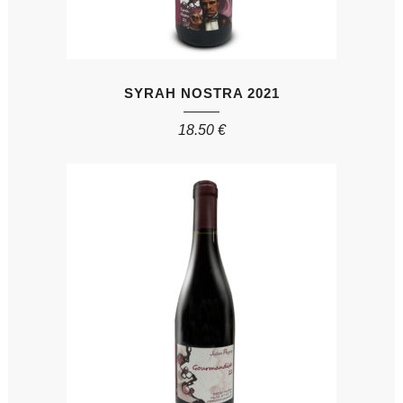
SYRAH NOSTRA 2021
18.50
€