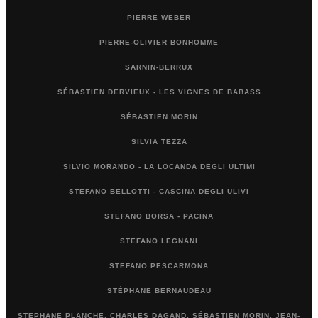
PIERRE WEBER
PIERRE-OLIVIER BONHOMME
SARNIN-BERRUX
SÉBASTIEN DERVIEUX - LES VIGNES DE BABASS
SÉBASTIEN MORIN
SILVIA TEZZA
SILVIO MORANDO - LA LOCANDA DEGLI ULTIMI
STEFANO BELLOTTI - CASCINA DEGLI ULIVI
STEFANO BORSA - PACINA
STEFANO LEGNANI
STEFANO PESCARMONA
STÉPHANE BERNAUDEAU
STEPHANE PLANCHE, CHARLES DAGAND, SÉBASTIEN MORIN, JEAN-