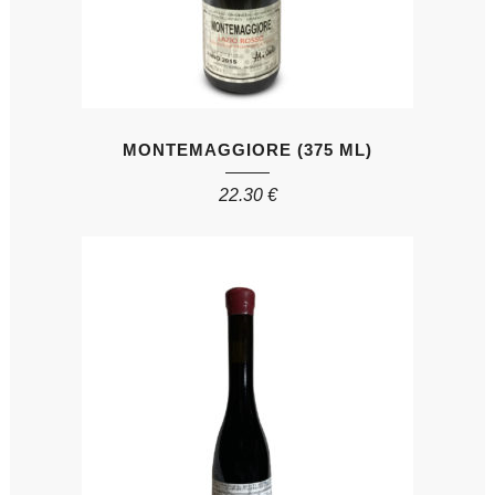
MONTEMAGGIORE (375 ML)
22.30
€