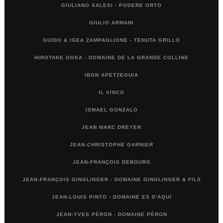
GIULIANO SALESI - PODERE ORTO
GIULIO ARMANI
GUIDO & IGEA ZAMPAGLIONE - TENUTA GRILLO
HIROTAKE OOKA - DOMAINE DE LA GRANDE COLLINE
IBON APETZEGUIA
IL VINCO
ISMAEL GONZALO
JEAN MARC DREYER
JEAN-CHRISTOPHE GARNIER
JEAN-FRANÇOIS DEBOURG
JEAN-FRANÇOIS GINGLINGER - DOMAINE GINGLINGER & FILS
JEAN-LOUIS PINTO - DOMAINE ES D'AQUI
JEAN-YVES PÉRON - DOMAINE PÉRON