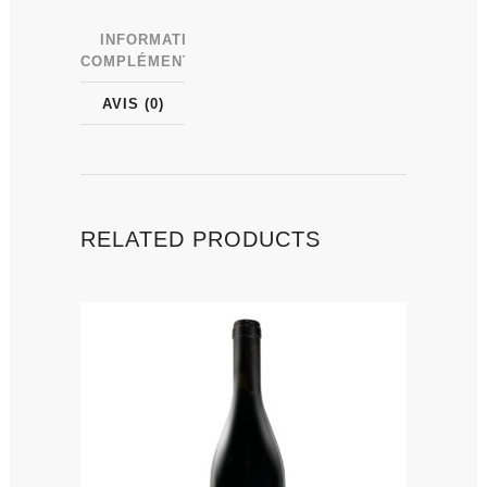
INFORMATIONS
COMPLÉMENTAIRES
AVIS (0)
RELATED PRODUCTS