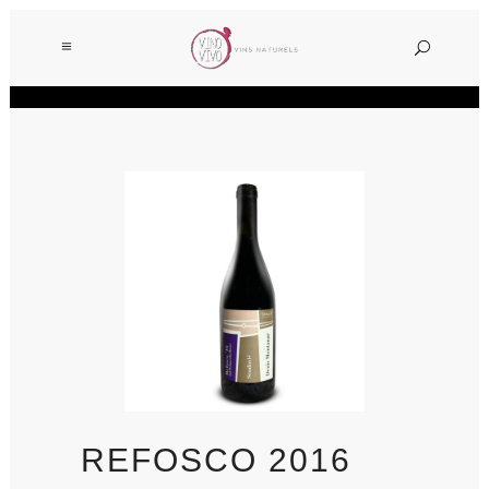
REFOSCO 2016