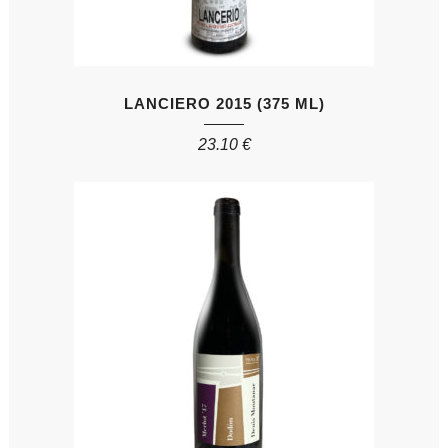
LANCIERO 2015 (375 ML)
23.10
€