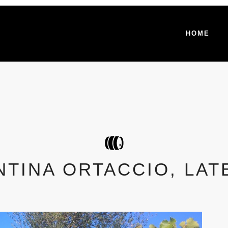
HOME
NTINA ORTACCIO, LAT