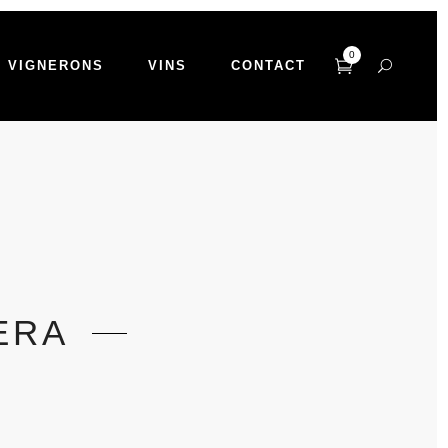
0
VIGNERONS
VINS
CONTACT
ERA