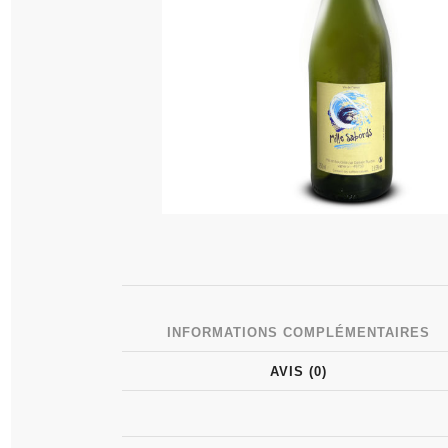
INFORMATIONS COMPLÉMENTAIRES
AVIS (0)