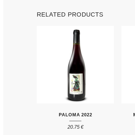
RELATED PRODUCTS
PALOMA 2022
20.75
€