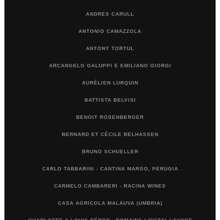
ANDRES CARULL
ANTONIO CAMAZZOLA
ANTONY TORTUL
ARCANGELO GALUPPI E EMILIANO GIORGI
AURÉLIEN LURQUIN
BATTISTA BELVISI
BENOIT ROSENBERGER
BERNARD ET CÉCILE BELHASSEN
BRUNO SCHUELLER
CARLO TABBARINI - CANTINA MARGO, PERUGIA
CARMELO CAMBARERI - RACINA WINES
CASA AGRICOLA MALAUVA (UMBRIA)