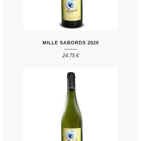
MILLE SABORDS 2020
24.75
€