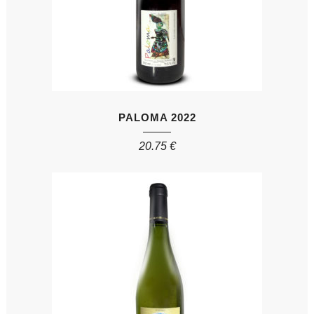
PALOMA 2022
20.75
€