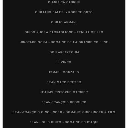
GIANLUCA CABRINI
GIULIANO SALESI - PODERE ORTO
GIULIO ARMANI
GUIDO & IGEA ZAMPAGLIONE - TENUTA GRILLO
HIROTAKE OOKA - DOMAINE DE LA GRANDE COLLINE
IBON APETZEGUIA
IL VINCO
ISMAEL GONZALO
JEAN MARC DREYER
JEAN-CHRISTOPHE GARNIER
JEAN-FRANÇOIS DEBOURG
JEAN-FRANÇOIS GINGLINGER - DOMAINE GINGLINGER & FILS
JEAN-LOUIS PINTO - DOMAINE ES D'AQUI