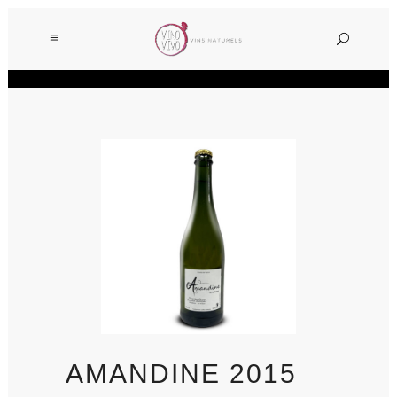
AMANDINE 2015