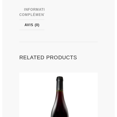
INFORMATIONS
COMPLÉMENTAIRES
AVIS (0)
RELATED PRODUCTS